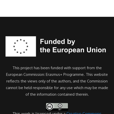
This project has been funded with support from the
European Commission: Erasmus+ Programme. This website
reflects the views only of the authors, and the Commission
cannot be held responsible for any use which may be made
of the information contained therein.
This work is licensed under a
Creative Commons