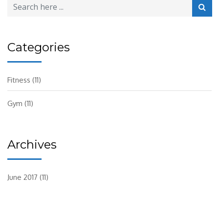
Categories
Fitness
(11)
Gym
(11)
Archives
June 2017
(11)