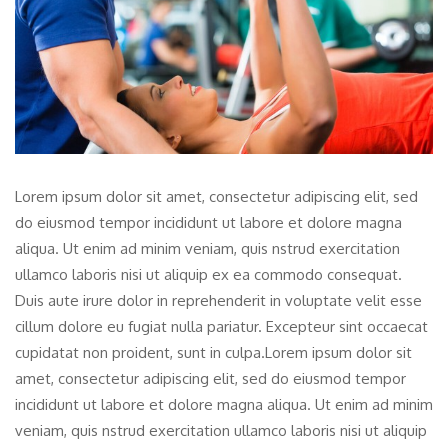
Lorem ipsum dolor sit amet, consectetur adipiscing elit, sed
do eiusmod tempor incididunt ut labore et dolore magna
aliqua. Ut enim ad minim veniam, quis nstrud exercitation
ullamco laboris nisi ut aliquip ex ea commodo consequat.
Duis aute irure dolor in reprehenderit in voluptate velit esse
cillum dolore eu fugiat nulla pariatur. Excepteur sint occaecat
cupidatat non proident, sunt in culpa.Lorem ipsum dolor sit
amet, consectetur adipiscing elit, sed do eiusmod tempor
incididunt ut labore et dolore magna aliqua. Ut enim ad minim
veniam, quis nstrud exercitation ullamco laboris nisi ut aliquip