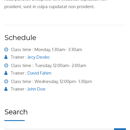
proident, sunt in culpa cupidatat non proident.
Schedule
Class time : Monday, 1:30am- 3:30am
Trainer :
Jecy Deoko
Class time : Tuesday, 12:00am- 2:00am
Trainer :
David Fahim
Class time : Wednesday, 12:00pm- 1:30pm
Trainer :
John Doe
Search