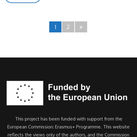
1
2
This project has been funded with support from the
European Commission: Erasmus+ Programme. This website
reflects the views only of the authors, and the Commission